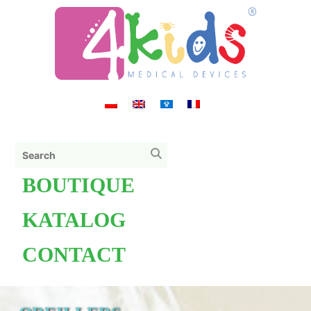
BOUTIQUE
KATALOG
CONTACT