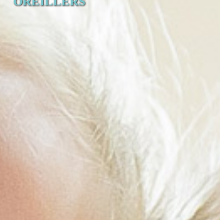
OREILLERS