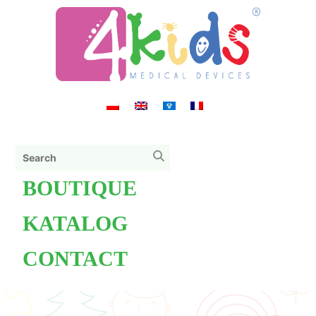
BOUTIQUE
KATALOG
CONTACT