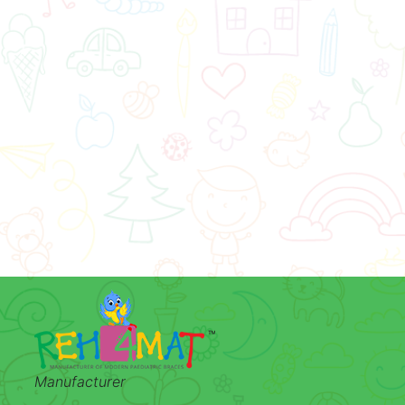
Manufacturer