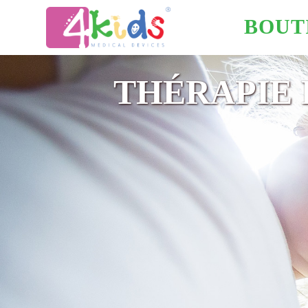
BOUT
THÉRAPIE 