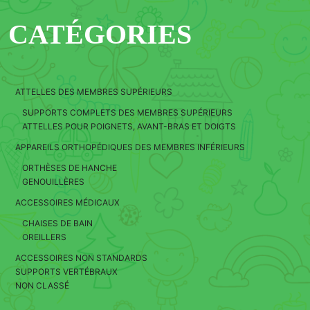
CATÉGORIES
ATTELLES DES MEMBRES SUPÉRIEURS
SUPPORTS COMPLETS DES MEMBRES SUPÉRIEURS
ATTELLES POUR POIGNETS, AVANT-BRAS ET DOIGTS
APPAREILS ORTHOPÉDIQUES DES MEMBRES INFÉRIEURS
ORTHÈSES DE HANCHE
GENOUILLÈRES
ACCESSOIRES MÉDICAUX
CHAISES DE BAIN
OREILLERS
ACCESSOIRES NON STANDARDS
SUPPORTS VERTÉBRAUX
NON CLASSÉ