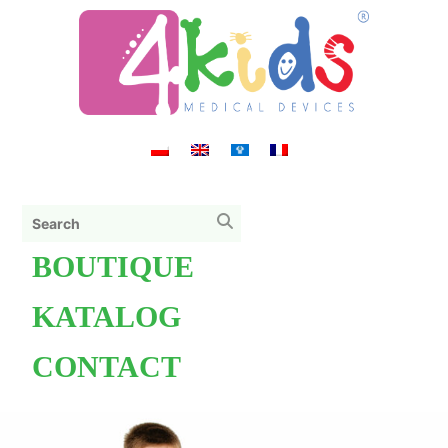
BOUTIQUE
KATALOG
CONTACT