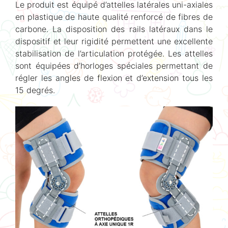
Le produit est équipé d’attelles latérales uni-axiales
en plastique de haute qualité renforcé de fibres de
carbone. La disposition des rails latéraux dans le
dispositif et leur rigidité permettent une excellente
stabilisation de l’articulation protégée. Les attelles
sont équipées d’horloges spéciales permettant de
régler les angles de flexion et d’extension tous les
15 degrés.