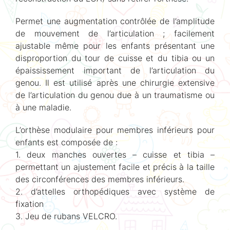
Permet une augmentation contrôlée de l’amplitude
de mouvement de l’articulation ; facilement
ajustable même pour les enfants présentant une
disproportion du tour de cuisse et du tibia ou un
épaississement important de l’articulation du
genou. Il est utilisé après une chirurgie extensive
de l’articulation du genou due à un traumatisme ou
à une maladie.
L’orthèse modulaire pour membres inférieurs pour
enfants est composée de :
1. deux manches ouvertes – cuisse et tibia –
permettant un ajustement facile et précis à la taille
des circonférences des membres inférieurs.
2. d’attelles orthopédiques avec système de
fixation
3. Jeu de rubans VELCRO.