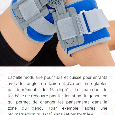
L’attelle modulaire pour tibia et cuisse pour enfants
avec des angles de flexion et d’extension réglables
par incréments de 15 degrés. Le matériau de
l’orthèse ne recouvre pas l’articulation du genou, ce
qui permet de changer les pansements dans la
zone du genou (par exemple, après une
reconstruction du LCA) sans retirer l’orthèse.