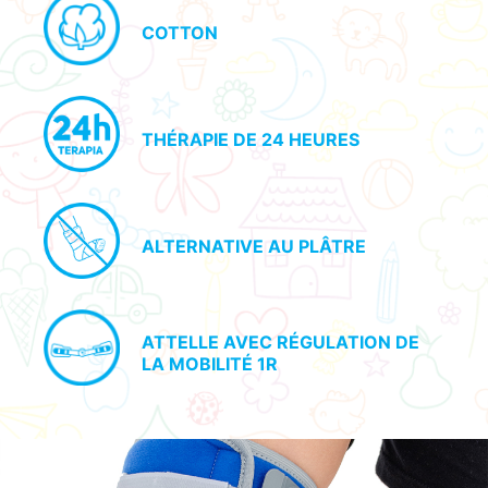
COTTON
THÉRAPIE DE 24 HEURES
ALTERNATIVE AU PLÂTRE
ATTELLE AVEC RÉGULATION DE
LA MOBILITÉ 1R