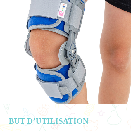
BUT D’UTILISATION