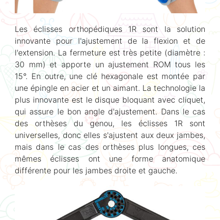
Les éclisses orthopédiques 1R sont la solution
innovante pour l'ajustement de la flexion et de
l'extension. La fermeture est très petite (diamètre :
30 mm) et apporte un ajustement ROM tous les
15°. En outre, une clé hexagonale est montée par
une épingle en acier et un aimant. La technologie la
plus innovante est le disque bloquant avec cliquet,
qui assure le bon angle d'ajustement. Dans le cas
des orthèses du genou, les éclisses 1R sont
universelles, donc elles s'ajustent aux deux jambes,
mais dans le cas des orthèses plus longues, ces
mêmes éclisses ont une forme anatomique
différente pour les jambes droite et gauche.