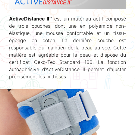
ActiveDistance II™
est un matériau actif composé
de trois couches, dont une en polyamide non-
élastique, une mousse confortable et un tissu-
éponge en coton. La dernière couche est
responsable du maintien de la peau au sec. Cette
matière est agréable pour la peau et dispose du
certificat Oeko-Tex Standard 100. La fonction
autoadhésive d’ActiveDistance II permet d’ajuster
précisément les orthèses.