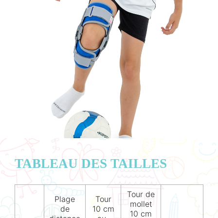
TABLEAU DES TAILLES
Tour de
Plage
Tour
mollet
de
10 cm
10 cm