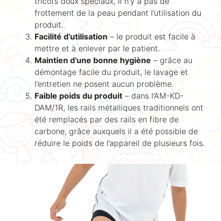
tricots doux spéciaux, il n’y a pas de
frottement de la peau pendant l’utilisation du
produit.
Facilité d’utilisation
– le produit est facile à
mettre et à enlever par le patient.
Maintien d’une bonne hygiène
– grâce au
démontage facile du produit, le lavage et
l’entretien ne posent aucun problème.
Faible poids du produit
– dans l’AM-KD-
DAM/1R, les rails métalliques traditionnels ont
été remplacés par des rails en fibre de
carbone, grâce auxquels il a été possible de
réduire le poids de l’appareil de plusieurs fois.