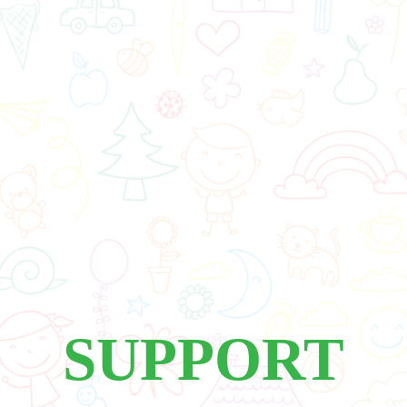
SUPPORT