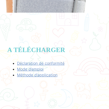
A TÉLÉCHARGER
Déclaration de conformité
Mode d’emploi
Méthode d’application