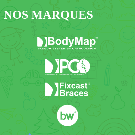
NOS MARQUES