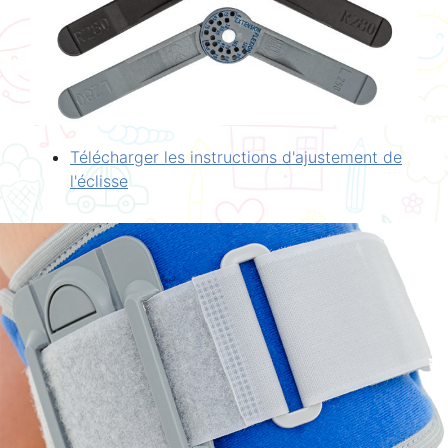
Télécharger les instructions d'ajustement de
l'éclisse