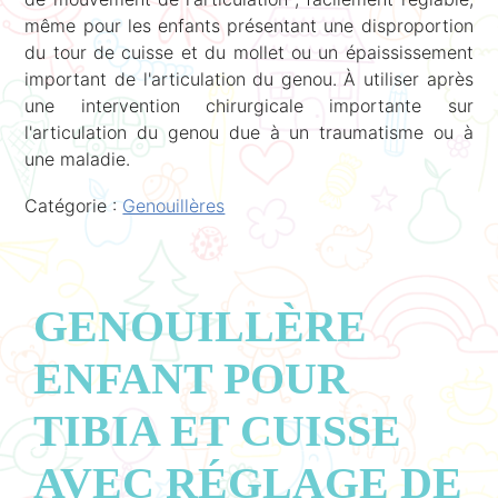
même pour les enfants présentant une disproportion
du tour de cuisse et du mollet ou un épaississement
important de l'articulation du genou. À utiliser après
une intervention chirurgicale importante sur
l'articulation du genou due à un traumatisme ou à
une maladie.
Catégorie :
Genouillères
GENOUILLÈRE
ENFANT POUR
TIBIA ET CUISSE
AVEC RÉGLAGE DE