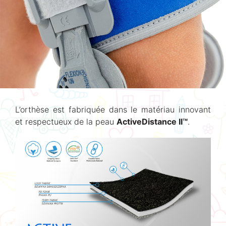
L’orthèse est fabriquée dans le matériau innovant
et respectueux de la peau
ActiveDistance II™
.