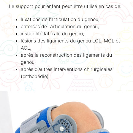
Le support pour enfant peut être utilisé en cas de:
luxations de l’articulation du genou,
entorses de l’articulation du genou,
instabilité latérale du genou,
lésions des ligaments du genou LCL, MCL et
ACL,
après la reconstruction des ligaments du
genou,
après d’autres interventions chirurgicales
(orthopédie)