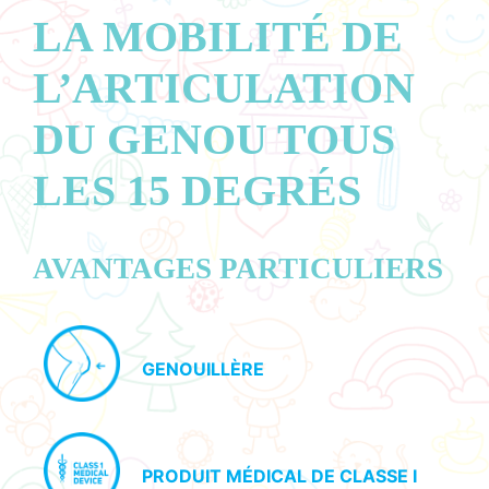
LA MOBILITÉ DE
L’ARTICULATION
DU GENOU TOUS
LES 15 DEGRÉS
AVANTAGES PARTICULIERS
GENOUILLÈRE
PRODUIT MÉDICAL DE CLASSE I