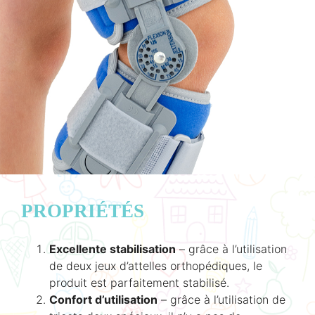
PROPRIÉTÉS
Excellente stabilisation
– grâce à l’utilisation
de deux jeux d’attelles orthopédiques, le
produit est parfaitement stabilisé.
Confort d’utilisation
– grâce à l’utilisation de